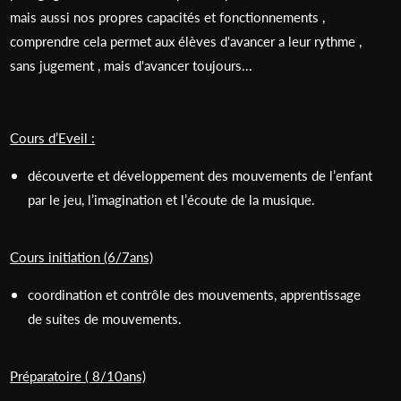
mais aussi nos propres capacités et fonctionnements ,
comprendre cela permet aux élèves d'avancer a leur rythme ,
sans jugement , mais d'avancer toujours...
Cours d’Eveil :
découverte et développement des mouvements de l’enfant
par le jeu, l’imagination et l’écoute de la musique.
Cours initiation (6/7ans)
coordination et contrôle des mouvements, apprentissage
de suites de mouvements.
Préparatoire ( 8/10ans)