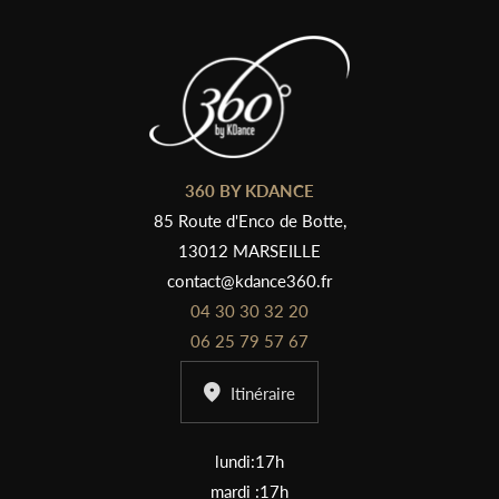
360 BY KDANCE
85 Route d'Enco de Botte,
13012 MARSEILLE
contact@kdance360.fr
04 30 30 32 20
06 25 79 57 67
Itinéraire
lundi:17h
mardi :17h