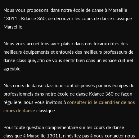
Nous vous proposons, dans notre école de danse à Marseille
13011 : Kdance 360, de découvrir les cours de danse classique
Marseille.
Nous vous accueillons avec plaisir dans nos locaux dotés des
meilleurs équipements et entourés des meilleurs professeurs de
danse classique, afin de vous sentir bien dans un espace culturel
agréable.
Nos cours de danse classique sont dispensés par nos équipes de
professionnels dans notre école de danse Kdance 360 de façon
régulière, nous vous invitons à
consulter ici le calendrier de nos
cours de danse
classique.
Pour toute question complémentaire sur les cours de danse
classique à Marseille 13011, n'hésitez pas à nous contacter nous