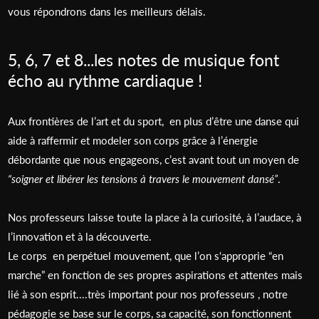
vous répondrons dans les meilleurs délais.
5, 6, 7 et 8...les notes de musique font
écho au rythme cardiaque !
Aux frontières de l’art et du sport, en plus d’être une danse qui
aide à raffermir et modeler son corps grâce à l’énergie
débordante que nous engageons, c’est avant tout un moyen de
“soigner et libérer les tensions à travers le mouvement dansé”
.
Nos professeurs laisse toute la place à la curiosité, à l’audace, à
l’innovation et à la découverte.
Le corps en perpétuel mouvement, que l’on s‘approprie “en
marche” en fonction de ses propres aspirations et attentes mais
lié à son esprit....très important pour nos professeurs , notre
pédagogie se base sur le corps, sa capacité, son fonctionnent