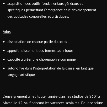
acquisition des outils fondamentaux généraux et
spécifiques permettant l’émergence et le développement
des aptitudes corporelles et artistiques.
Ados
dissociation de chaque partie du corps
approfondissement des termes techniques
capacité à créer une chorégraphie commune
autonomie dans l’interprétation de la danse, en tant que
langage artistique
L’enseignement a lieu toute l’année dans les studios de 360° à
Marseille 12, sauf pendant les vacances scolaires. Pour conclure