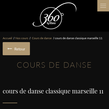
Panneau de gestion des cookies
Accueil
Nos cours
Cours de danse
cours de danse classique marseille 11
Retour
COURS DE DANSE
cours de danse classique marseille 11