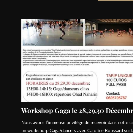
Workshop Gaga le 28,29,30 Décemb
Nous avons l’immense privilège de recevoir dans notre c
un workshorp Gaga/dancers avec Caroline Boussard sur l