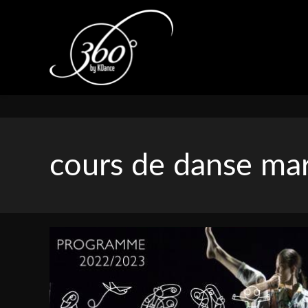
Panneau de gestion des cookies
cours de danse mar